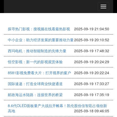
探寻热门影视：搜视频在线看最热影视
2025-09-19 21:04:50
中小企业：助力经济发展的重要推动力量
2025-09-19 20:10:52
西玛电机：推动智能制造的先锋力量
2025-09-19 17:48:32
悟空影视：新一代的影视观赏体验
2025-09-19 20:24:29
8581影视免费看大片：打开视界的窗户
2025-09-19 20:22:24
国际速递：打造全球商业快捷通道
2025-09-19 17:33:27
邮政海运水陆路：连接世界的桥梁
2025-09-19 17:35:19
8.6代OLED面板量产大战拉开帷幕！凯伦股份佳智彩占领创新
高地
2025-09-18 09:46:05