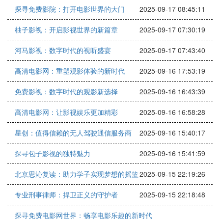
探寻免费影院：打开电影世界的大门
2025-09-17 08:45:11
柚子影视：开启影视世界的新篇章
2025-09-17 07:30:19
河马影视：数字时代的视听盛宴
2025-09-17 07:43:40
高清电影网：重塑观影体验的新时代
2025-09-16 17:53:19
免费影视：数字时代的观影新选择
2025-09-16 16:43:39
高清电影网：让影视娱乐更加精彩
2025-09-16 16:58:28
星创：值得信赖的无人驾驶通信服务商
2025-09-16 15:40:17
探寻包子影视的独特魅力
2025-09-16 15:41:59
北京思沁复读：助力学子实现梦想的摇篮
2025-09-15 22:19:26
专业刑事律师：捍卫正义的守护者
2025-09-15 22:18:48
探寻免费电影网世界：畅享电影乐趣的新时代