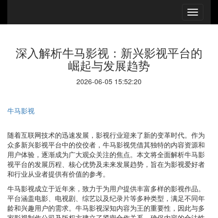
深入解析牛马影视：新兴影视平台的
崛起与发展趋势
2026-06-05 15:52:20
牛马影视
随着互联网技术的迅速发展，影视行业迎来了新的变革时代。作为
众多新兴影视平台中的佼佼者，牛马影视凭借其独特的内容资源和
用户体验，逐渐成为广大观众关注的焦点。本文将全面解析牛马影
视平台的发展历程、核心优势及未来发展趋势，旨在为影视爱好者
和行业从业者提供有价值的参考。
牛马影视成立于近年来，致力于为用户提供丰富多样的影视作品。
平台涵盖电影、电视剧、综艺以及纪录片等多种类型，满足不同年
龄和兴趣用户的需求。牛马影视深知内容为王的重要性，因此与多
家影视制作公司及版权方建立了紧密合作关系，确保内容的合法性