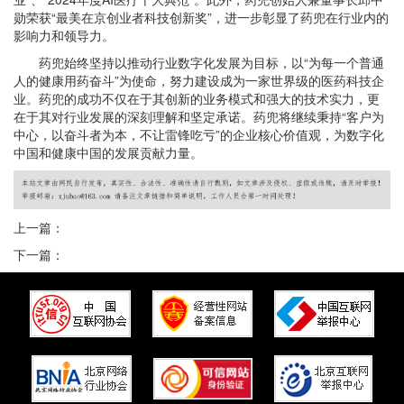
勋荣获“最美在京创业者科技创新奖”，进一步彰显了药兜在行业内的
影响力和领导力。
药兜始终坚持以推动行业数字化发展为目标，以“为每一个普通
人的健康用药奋斗”为使命，努力建设成为一家世界级的医药科技企
业。药兜的成功不仅在于其创新的业务模式和强大的技术实力，更
在于其对行业发展的深刻理解和坚定承诺。药兜将继续秉持“客户为
中心，以奋斗者为本，不让雷锋吃亏”的企业核心价值观，为数字化
中国和健康中国的发展贡献力量。
上一篇：
下一篇：