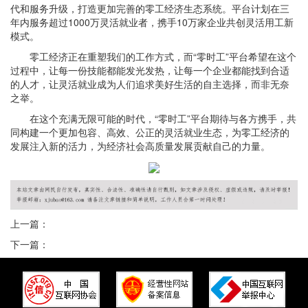
代和服务升级，打造更加完善的零工经济生态系统。平台计划在三
年内服务超过1000万灵活就业者，携手10万家企业共创灵活用工新
模式。
零工经济正在重塑我们的工作方式，而“零时工”平台希望在这个
过程中，让每一份技能都能发光发热，让每一个企业都能找到合适
的人才，让灵活就业成为人们追求美好生活的自主选择，而非无奈
之举。
在这个充满无限可能的时代，“零时工”平台期待与各方携手，共
同构建一个更加包容、高效、公正的灵活就业生态，为零工经济的
发展注入新的活力，为经济社会高质量发展贡献自己的力量。
上一篇：
下一篇：