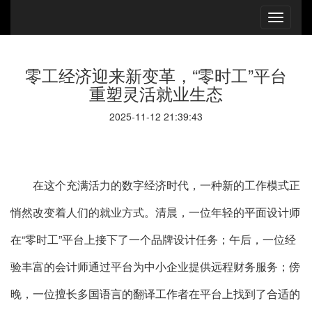
零工经济迎来新变革，“零时工”平台
重塑灵活就业生态
2025-11-12 21:39:43
在这个充满活力的数字经济时代，一种新的工作模式正
悄然改变着人们的就业方式。清晨，一位年轻的平面设计师
在“零时工”平台上接下了一个品牌设计任务；午后，一位经
验丰富的会计师通过平台为中小企业提供远程财务服务；傍
晚，一位擅长多国语言的翻译工作者在平台上找到了合适的