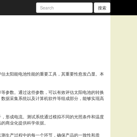
搜索
评估太阳能电池性能的重要工具，其重要性愈发凸显。本
率等参数。通过这些参数，可以有效评估太阳电池的转换
、数据采集系统以及计算机软件等组成部分，能够实现高
子，形成电流。测试系统通过模拟不同的光照条件和温度
品的商业化提供科学依据。
监测生产过程中的每一个环节，确保产品的一致性和质