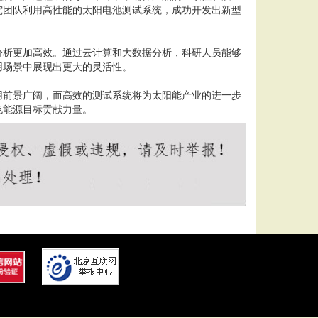
究团队利用高性能的太阳电池测试系统，成功开发出新型
分析更加高效。通过云计算和大数据分析，科研人员能够
用场景中展现出更大的灵活性。
用前景广阔，而高效的测试系统将为太阳能产业的进一步
色能源目标贡献力量。