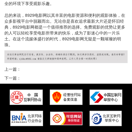
全的环境下享受观影乐趣。
总的来说，8929电影网以其丰富的电影资源和便利的观影体验，在
众多影视平台中脱颖而出。无论你是喜欢追求最新大片还是怀旧经
典，8929电影网都是一个值得推荐的选择。免费观影的优势让更多
的人可以轻松享受电影所带来的快乐，成为了影迷心中的一片乐
土。在这个流媒体盛行的时代，8929电影网无疑是一颗璀璨的明
珠。
上一篇：
下一篇：