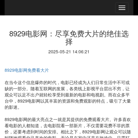
8929电影网：尽享免费大片的绝佳选
择
2025-05-21 14:06:21
8929电影网免费看大片
在当今这个信息爆炸的时代，电影已经成为人们日常生活中不可或
缺的一部分。随着互联网的发展，各类线上影视平台层出不穷，让
观众可以足不出户就轻松享受到最新的电影和电视剧。而在众多平
台中，8929电影网以其丰富的资源和免费观影的特点，吸引了大量
的影迷。
8929电影网的最大亮点之一就是其提供的免费观看大片。许多喜欢
看电影的人都知道，去电影院看一部新片，不仅需要花费不菲的票
价，还要考虑到时间的安排。相比之下，8929电影网让观众可以随
时随地观看自己喜欢的电影，无论是在家中还是在旅途中，只需打