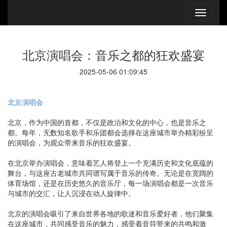
北京演唱会：音乐之都的狂欢盛宴
2025-05-06 01:09:45
北京演唱会
北京，作为中国的首都，不仅是政治和文化的中心，也是音乐之
都。每年，无数知名歌手和乐团都会选择在这座城市举办精彩纷呈
的演唱会，为观众带来音乐的狂欢盛宴。
在北京举办演唱会，意味着艺人将登上一个充满历史和文化底蕴的
舞台，与这座古老城市共同谱写属于音乐的传奇。无论是在宽阔的
体育场馆，还是在历史悠久的音乐厅，每一场演唱会都是一次音乐
与城市的交汇，让人沉浸在动人旋律中。
北京的演唱会吸引了来自世界各地的歌迷和音乐爱好者，他们聚集
在这座城市，共同感受音乐的魅力，感受着音符带来的共鸣和激