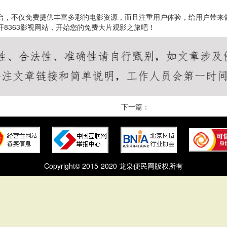
平台，不仅免费提供丰富多彩的电影资源，而且注重用户体验，给用户带
开8363影视网站，开始您的免费大片观影之旅吧！
下一篇：
Copyright© 2015-2020 龙泉便民网版权所有