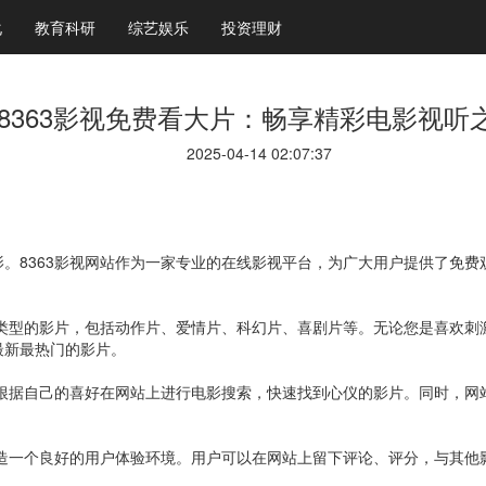
化
教育科研
综艺娱乐
投资理财
8363影视免费看大片：畅享精彩电影视听
2025-04-14 02:07:37
。8363影视网站作为一家专业的在线影视平台，为广大用户提供了免
种类型的影片，包括动作片、爱情片、科幻片、喜剧片等。无论您是喜欢刺激
最新最热门的影片。
以根据自己的喜好在网站上进行电影搜索，快速找到心仪的影片。同时，
打造一个良好的用户体验环境。用户可以在网站上留下评论、评分，与其