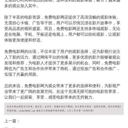
多的观众加入其中。
除了丰富的电影资源，免费电影网还提供了高清流畅的观影体验。
无需担心卡顿、广告等干扰，用户可以尽情沉浸在影片故事中，享
受高品质的视听盛宴。而且，免费电影网还支持多终端观影，无论
是在电脑、手机、平板还是电视上，用户都可以轻松观影，让观影
体验更加便捷和舒适。
免费电影网的出现，不仅丰富了用户的观影选择，还为影视行业注
入了新的活力。通过网络平台的传播，更多优质的影片能够被观众
发现和推荐，为电影人才提供了更多展示的机会。同时，免费电影
网也为广告主和合作伙伴带来了商机，通过投放广告和合作推广，
实现了共赢的局面。
总的来说，免费电影网为观众带来了更多的选择和便利，为影视产
业带来了更广阔的发展空间。在这个充满无限可能的电影世界里，
让我们一起探索、享受，感受电影带来的无穷魅力。
上一篇：