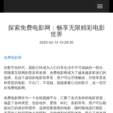
探索免费电影网：畅享无限精彩电影
世界
2025-04-14 10:29:30
免费电影网
在数字化时代，观影已经成为人们日常生活中不可或缺的一部分。
而随着互联网的普及和发展，免费电影网成为了越来越多影迷们的
选择。在这个虚拟的电影世界里，用户可以尽情畅游，尽情享受各
种类型的电影。不出门，不花钱，就能观看心仪的影片，这一切尽
在免费电影网。
免费电影网作为一个在线视频平台，汇聚了各式各样的电影资源，
涵盖了各种类型，包括动作、爱情、科幻、喜剧等等。用户可以根
据自己的喜好和需求，选择想要观看的电影，随时随地进行观影，
无需担心时间和地点的限制。这种便利的观影体验，吸引了越来越