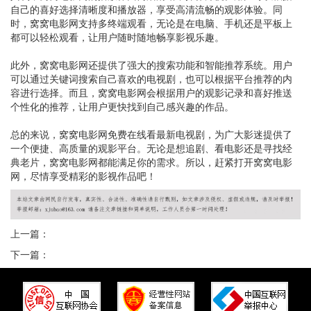
自己的喜好选择清晰度和播放器，享受高清流畅的观影体验。同
时，窝窝电影网支持多终端观看，无论是在电脑、手机还是平板上
都可以轻松观看，让用户随时随地畅享影视乐趣。
此外，窝窝电影网还提供了强大的搜索功能和智能推荐系统。用户
可以通过关键词搜索自己喜欢的电视剧，也可以根据平台推荐的内
容进行选择。而且，窝窝电影网会根据用户的观影记录和喜好推送
个性化的推荐，让用户更快找到自己感兴趣的作品。
总的来说，窝窝电影网免费在线看最新电视剧，为广大影迷提供了
一个便捷、高质量的观影平台。无论是想追剧、看电影还是寻找经
典老片，窝窝电影网都能满足你的需求。所以，赶紧打开窝窝电影
网，尽情享受精彩的影视作品吧！
上一篇：
下一篇：