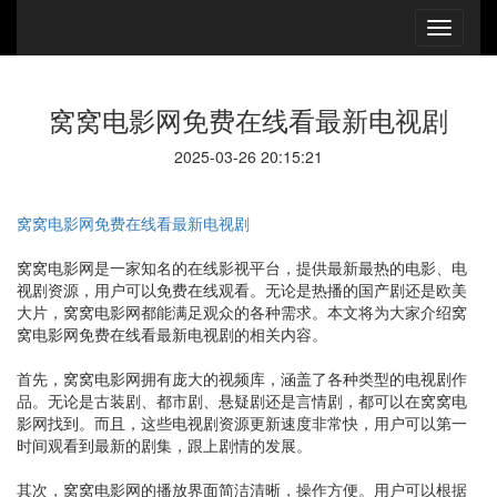
窝窝电影网免费在线看最新电视剧
2025-03-26 20:15:21
窝窝电影网免费在线看最新电视剧
窝窝电影网是一家知名的在线影视平台，提供最新最热的电影、电
视剧资源，用户可以免费在线观看。无论是热播的国产剧还是欧美
大片，窝窝电影网都能满足观众的各种需求。本文将为大家介绍窝
窝电影网免费在线看最新电视剧的相关内容。
首先，窝窝电影网拥有庞大的视频库，涵盖了各种类型的电视剧作
品。无论是古装剧、都市剧、悬疑剧还是言情剧，都可以在窝窝电
影网找到。而且，这些电视剧资源更新速度非常快，用户可以第一
时间观看到最新的剧集，跟上剧情的发展。
其次，窝窝电影网的播放界面简洁清晰，操作方便。用户可以根据